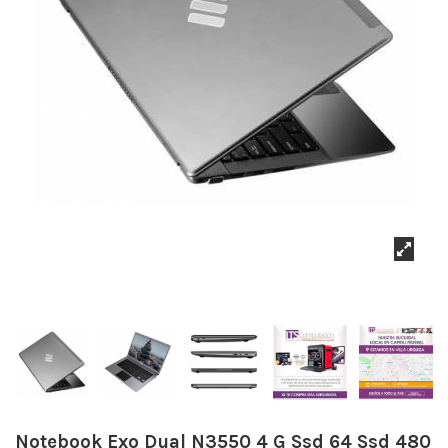
Notebook Exo Dual N3550 4 G Ssd 64 Ssd 480