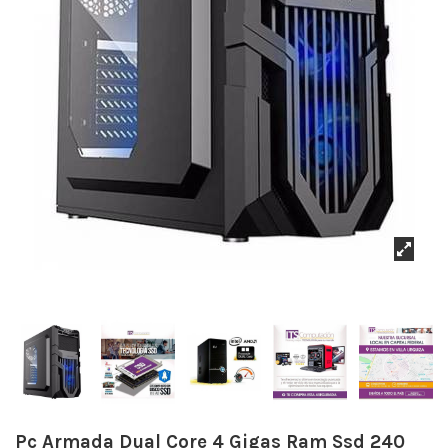
Pc Armada Dual Core 4 Gigas Ram Ssd 240