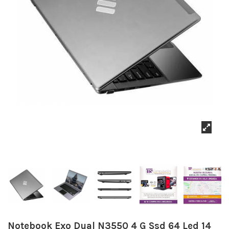
Notebook Exo Dual N3550 4 G Ssd 64 Led 14